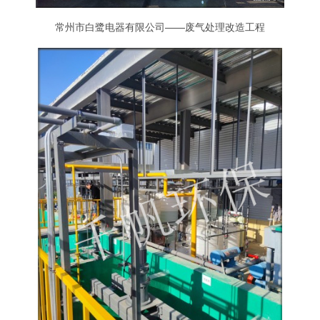
常州市白鹭电器有限公司——废气处理改造工程