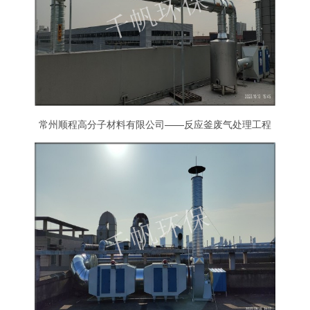
常州顺程高分子材料有限公司——反应釜废气处理工程