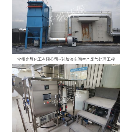
常州光辉化工有限公司--乳胶漆车间生产废气处理工程