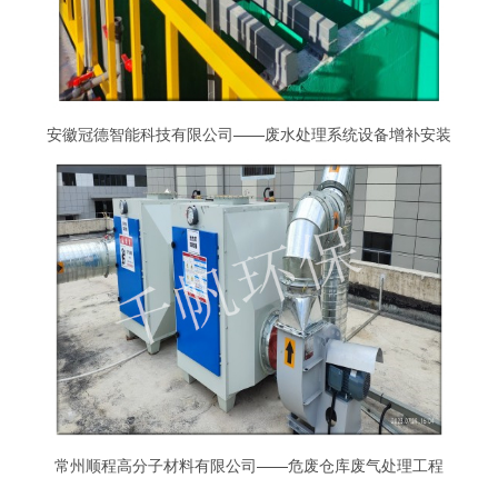
安徽冠德智能科技有限公司——废水处理系统设备增补安装
工程
常州顺程高分子材料有限公司——危废仓库废气处理工程