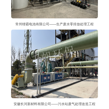
常州锂霸电池有限公司——生产废水零排放处理工程
安徽长河新材料有限公司——污水站废气处理改造工程