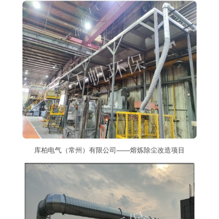
库柏电气（常州）有限公司——熔炼除尘改造项目