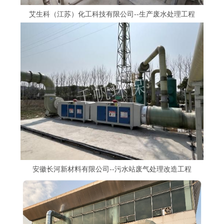
艾生科（江苏）化工科技有限公司--生产废水处理工程
安徽长河新材料有限公司--污水站废气处理改造工程