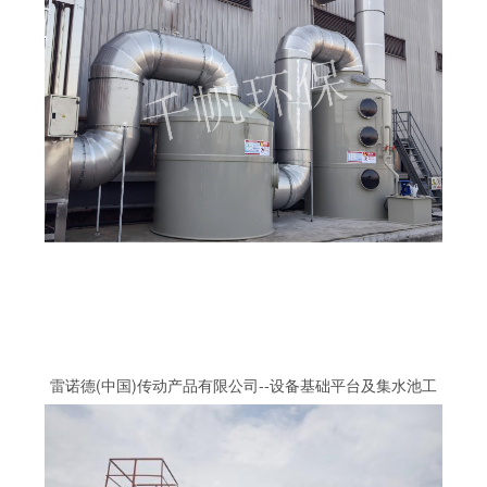
雷诺德(中国)传动产品有限公司--设备基础平台及集水池工
程