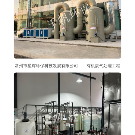
常州市星辉环保科技发展有限公司——有机废气处理工程