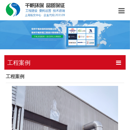
工程案例
工程案例