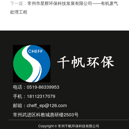
下一篇：
常州市星辉环保科技发展有限公司——有机废气
处理工程
电话：0519-86339953
手机：18112317079
邮箱：cheff_ep@126.com
常州武进区科教城惠研楼2503号
Copyright © 常州千帆环保科技有限公司