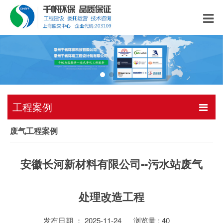
工程案例
废气工程案例
安徽长河新材料有限公司--污水站废气
处理改造工程
发布日期 ： 2025-11-24
浏览量 :
40