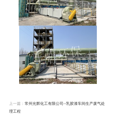
上一篇：
常州光辉化工有限公司--乳胶漆车间生产废气处
理工程