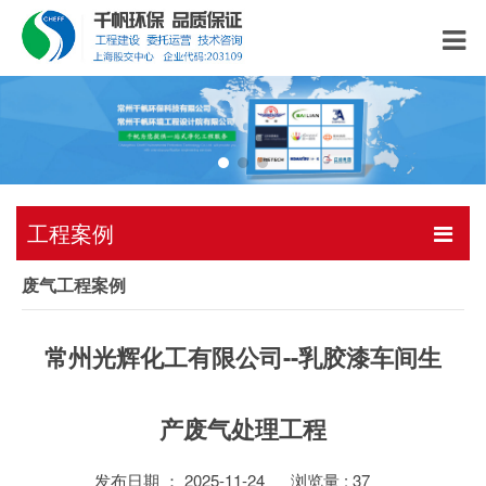
工程案例
废气工程案例
常州光辉化工有限公司--乳胶漆车间生
产废气处理工程
发布日期 ： 2025-11-24
浏览量 :
37