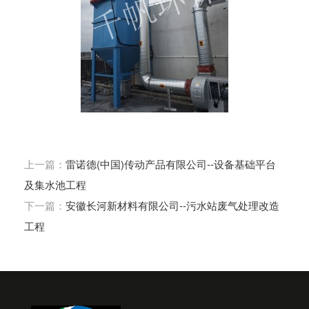
上一篇：
雷诺德(中国)传动产品有限公司--设备基础平台
及集水池工程
下一篇：
安徽长河新材料有限公司--污水站废气处理改造
工程