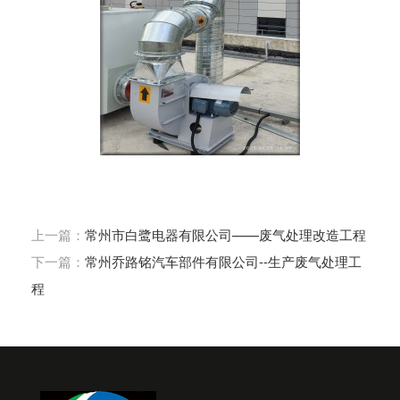
上一篇：
常州市白鹭电器有限公司——废气处理改造工程
下一篇：
常州乔路铭汽车部件有限公司--生产废气处理工
程