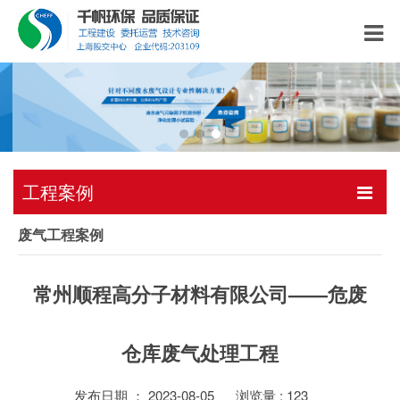
工程案例
废气工程案例
常州顺程高分子材料有限公司——危废
仓库废气处理工程
发布日期 ： 2023-08-05
浏览量 :
123