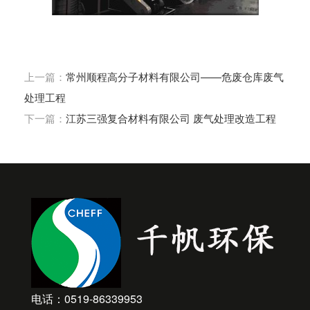
上一篇：
常州顺程高分子材料有限公司——危废仓库废气
处理工程
下一篇：
江苏三强复合材料有限公司 废气处理改造工程
电话：0519-86339953