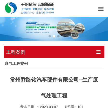
工程案例
废气工程案例
常州乔路铭汽车部件有限公司--生产废
气处理工程
发布日期 ： 2023-03-07
浏览量 :
101