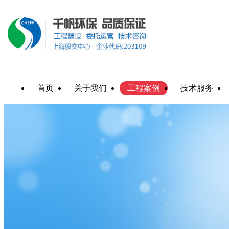
首页
关于我们
工程案例
技术服务