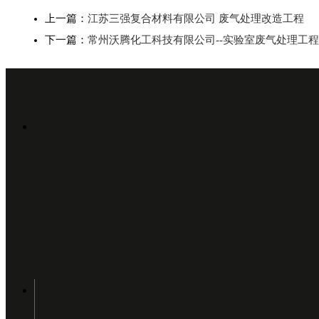
上一篇：
江苏三强复合材料有限公司 废气处理改造工程
下一篇：
常州沃腾化工科技有限公司--实验室废气处理工程