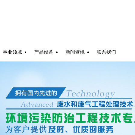
事业领域
产品设备
新闻资讯
联系我们