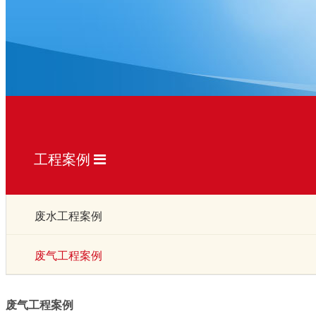
工程案例
废水工程案例
废气工程案例
废气工程案例