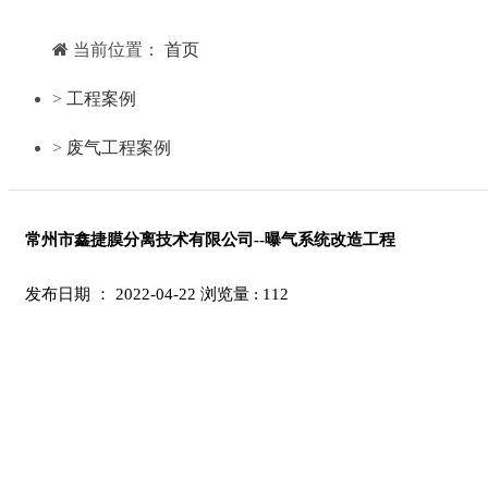
当前位置：
首页
>
工程案例
>
废气工程案例
常州市鑫捷膜分离技术有限公司--曝气系统改造工程
发布日期 ： 2022-04-22
浏览量 :
112